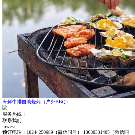
海鲜牛排自助烧烤（户外BBQ）
服务热线：
联系我们
lowest
预订电话：18244250989（微信同号） 13688331485（微信同