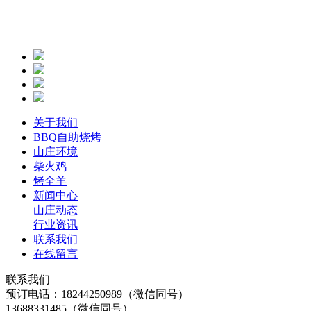
关于我们
BBQ自助烧烤
山庄环境
柴火鸡
烤全羊
新闻中心
山庄动态
行业资讯
联系我们
在线留言
联系我们
预订电话：18244250989（微信同号）
13688331485（微信同号）