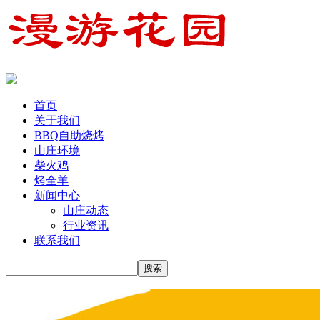
首页
关于我们
BBQ自助烧烤
山庄环境
柴火鸡
烤全羊
新闻中心
山庄动态
行业资讯
联系我们